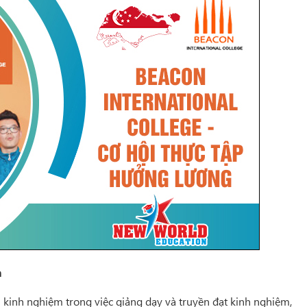
n
 kinh nghiệm trong việc giảng dạy và truyền đạt kinh nghiệm,