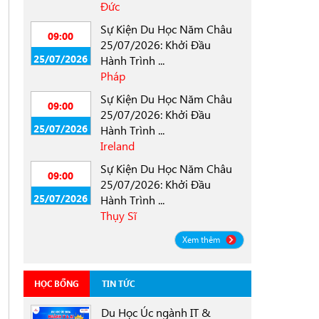
Đức
Sự Kiện Du Học Năm Châu
09:00
25/07/2026: Khởi Đầu
25/07/2026
Hành Trình ...
Pháp
Sự Kiện Du Học Năm Châu
09:00
25/07/2026: Khởi Đầu
25/07/2026
Hành Trình ...
Ireland
Sự Kiện Du Học Năm Châu
09:00
25/07/2026: Khởi Đầu
25/07/2026
Hành Trình ...
Thụy Sĩ
Xem thêm
HỌC BỔNG
TIN TỨC
Du Học Úc ngành IT &