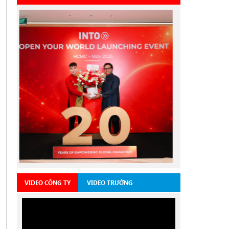
VIDEO CÔNG TY
VIDEO TRƯỜNG