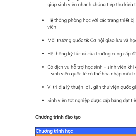
giúp sinh viên nhanh chóng tiếp thu kiến 
Hệ thống phòng học với các trang thiết bị 
viên
Môi trường quốc tế: Cơ hội giao lưu và học
Hệ thống ký túc xá của trường cung cấp đầy
Có dịch vụ hỗ trợ học sinh – sinh viên khi
– sinh viên quốc tế có thể hòa nhập môi t
Vị trí địa lý thuận lợi , gần thư viện quốc
Sinh viên tốt nghiệp được cấp bằng đạt ti
Chương trình đào tạo
Chương trình học