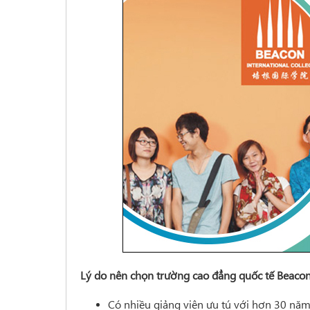
Lý do nên chọn trường cao đẳng quốc tế Beaco
Có nhiều giảng viên ưu tú với hơn 30 năm