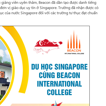
 giảng viên uyên thâm, Beacon đã dần tạo được danh tiếng
 đơn vị giáo dục uy tín ở Singapore. Trường đã nhận được có
ục của nước Singapore đối với các trường tư thục đạt chuẩn