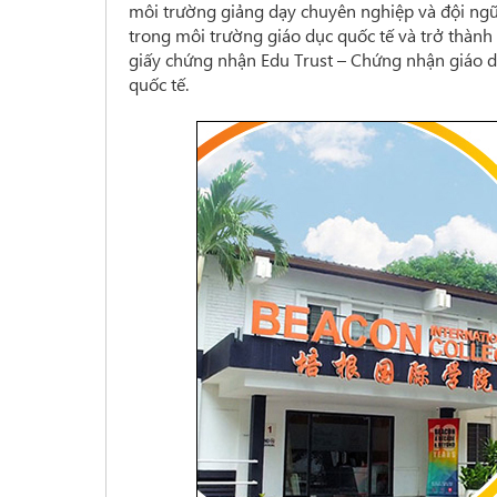
môi trường giảng dạy chuyên nghiệp và đội ngũ
trong môi trường giáo dục quốc tế và trở thành
giấy chứng nhận Edu Trust – Chứng nhận giáo d
quốc tế.