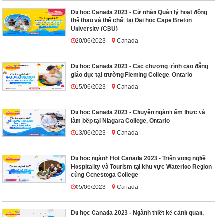
Du học Canada 2023 - Cử nhân Quản lý hoạt động
thể thao và thể chất tại Đại học Cape Breton
University (CBU)
20/06/2023
Canada
Du học Canada 2023 - Các chương trình cao đẳng
giáo dục tại trường Fleming College, Ontario
15/06/2023
Canada
Du học Canada 2023 - Chuyên ngành ẩm thực và
làm bếp tại Niagara College, Ontario
13/06/2023
Canada
Du học ngành Hot Canada 2023 - Triển vọng nghề
Hospitality và Tourism tại khu vực Waterloo Region
cùng Conestoga College
05/06/2023
Canada
Du học Canada 2023 - Ngành thiết kế cảnh quan,