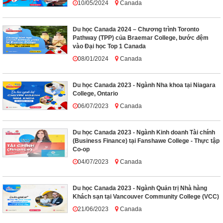
10/05/2024
Canada
Du học Canada 2024 – Chương trình Toronto
Pathway (TPP) của Braemar College, bước đệm
vào Đại học Top 1 Canada
08/01/2024
Canada
Du học Canada 2023 - Ngành Nha khoa tại Niagara
College, Ontario
06/07/2023
Canada
Du học Canada 2023 - Ngành Kinh doanh Tài chính
(Business Finance) tại Fanshawe College - Thực tập
Co-op
04/07/2023
Canada
Du học Canada 2023 - Ngành Quản trị Nhà hàng
Khách sạn tại Vancouver Community College (VCC)
21/06/2023
Canada