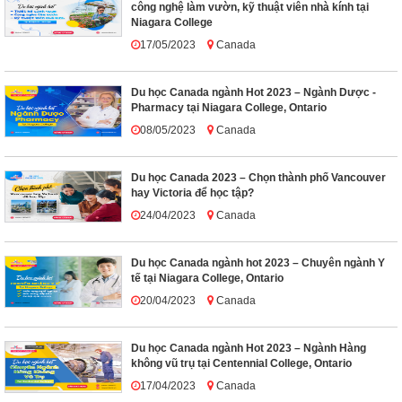
công nghệ làm vườn, kỹ thuật viên nhà kính tại
Niagara College
17/05/2023
Canada
Du học Canada ngành Hot 2023 – Ngành Dược -
Pharmacy tại Niagara College, Ontario
08/05/2023
Canada
Du học Canada 2023 – Chọn thành phố Vancouver
hay Victoria để học tập?
24/04/2023
Canada
Du học Canada ngành hot 2023 – Chuyên ngành Y
tế tại Niagara College, Ontario
20/04/2023
Canada
Du học Canada ngành Hot 2023 – Ngành Hàng
không vũ trụ tại Centennial College, Ontario
17/04/2023
Canada