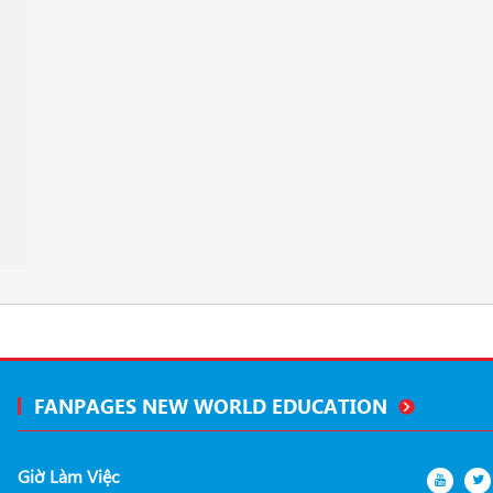
FANPAGES NEW WORLD EDUCATION
Giờ Làm Việc