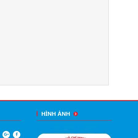
HÌNH ẢNH