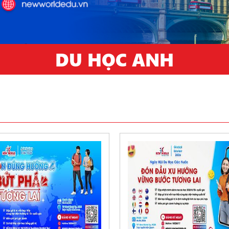
DU HỌC ANH