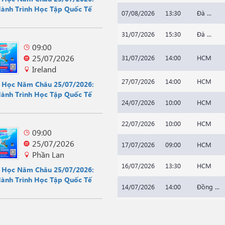
Hành Trình Học Tập Quốc Tế
07/08/2026
13:30
Đà ...
31/07/2026
15:30
Đà ...
09:00
25/07/2026
31/07/2026
14:00
HCM
Ireland
27/07/2026
14:00
HCM
u Học Năm Châu 25/07/2026:
Hành Trình Học Tập Quốc Tế
24/07/2026
10:00
HCM
22/07/2026
10:00
HCM
09:00
25/07/2026
17/07/2026
09:00
HCM
Phần Lan
16/07/2026
13:30
HCM
u Học Năm Châu 25/07/2026:
Hành Trình Học Tập Quốc Tế
14/07/2026
14:00
Đồng ...
20/07/2026
14:00
HCM