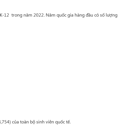
c K-12 trong năm 2022. Năm quốc gia hàng đầu có số lượng
754) của toàn bộ sinh viên quốc tế.