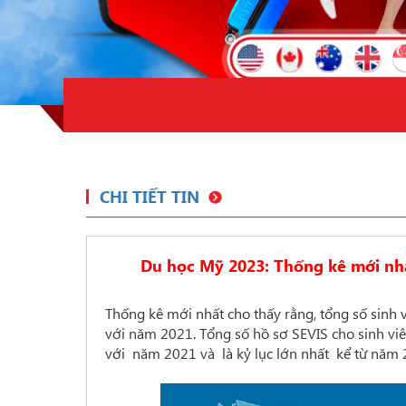
CHI TIẾT TIN
Du học Mỹ 2023: Thống kê mới nhấ
Thống kê mới nhất cho thấy rằng, tổng số sinh
với năm 2021. Tổng số hồ sơ SEVIS cho sinh vi
với năm 2021 và là kỷ lục lớn nhất kể từ năm 