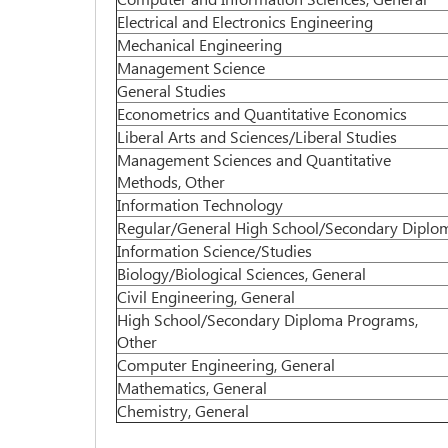
Electrical and Electronics Engineering
Mechanical Engineering
Management Science
General Studies
Econometrics and Quantitative Economics
Liberal Arts and Sciences/Liberal Studies
Management Sciences and Quantitative
Methods, Other
Information Technology
Regular/General High School/Secondary Dipl
Information Science/Studies
Biology/Biological Sciences, General
Civil Engineering, General
High School/Secondary Diploma Programs,
Other
Computer Engineering, General
Mathematics, General
Chemistry, General