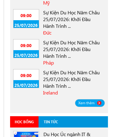
Mỹ
Sự Kiện Du Học Năm Châu
09:00
25/07/2026: Khởi Đầu
25/07/2026
Hành Trình ...
Đức
Sự Kiện Du Học Năm Châu
09:00
25/07/2026: Khởi Đầu
25/07/2026
Hành Trình ...
Pháp
Sự Kiện Du Học Năm Châu
09:00
25/07/2026: Khởi Đầu
25/07/2026
Hành Trình ...
Ireland
Xem thêm
HỌC BỔNG
TIN TỨC
Du Học Úc ngành IT &