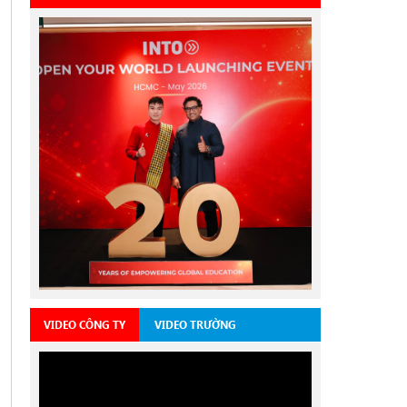
VIDEO CÔNG TY
VIDEO TRƯỜNG