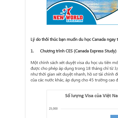
Lý do thôi thúc bạn muốn du học Canada ngay 
1. Chương trình CES (Canada Express Study)
Một chính sách xét duyệt visa du học ưu tiên m
được cho phép áp dụng trong 18 tháng chỉ từ 3/
như thời gian xét duyệt nhanh, hồ sơ tài chính đ
của các nước khác, áp dụng cho 45 trường cao đ