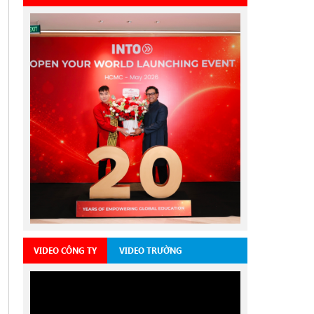
VIDEO CÔNG TY
VIDEO TRƯỜNG