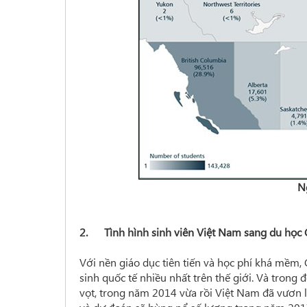
N
2. Tình hình sinh viên Việt Nam sang du học 
Với nền giáo dục tiên tiến và học phí khá mềm,
sinh quốc tế nhiều nhất trên thế giới. Và trong
vọt, trong năm 2014 vừa rồi Việt Nam đã vươn lê