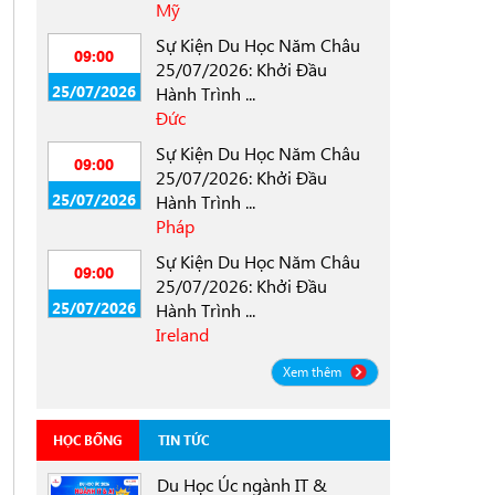
Mỹ
Sự Kiện Du Học Năm Châu
09:00
25/07/2026: Khởi Đầu
25/07/2026
Hành Trình ...
Đức
Sự Kiện Du Học Năm Châu
09:00
25/07/2026: Khởi Đầu
25/07/2026
Hành Trình ...
Pháp
Sự Kiện Du Học Năm Châu
09:00
25/07/2026: Khởi Đầu
25/07/2026
Hành Trình ...
Ireland
Xem thêm
HỌC BỔNG
TIN TỨC
Du Học Úc ngành IT &