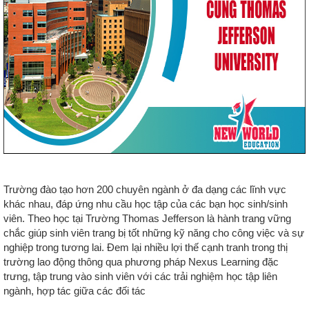
Trường đào tạo hơn 200 chuyên ngành ở đa dạng các lĩnh vực
khác nhau, đáp ứng nhu cầu học tập của các bạn học sinh/sinh
viên. Theo học tại Trường Thomas Jefferson là hành trang vững
chắc giúp sinh viên trang bị tốt những kỹ năng cho công việc và sự
nghiệp trong tương lai. Đem lại nhiều lợi thế cạnh tranh trong thị
trường lao động thông qua phương pháp Nexus Learning đặc
trưng, tập trung vào sinh viên với các trải nghiệm học tập liên
ngành, hợp tác giữa các đối tác