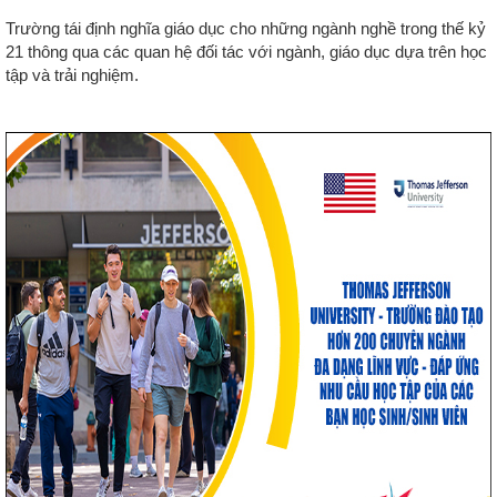
Trường tái định nghĩa giáo dục cho những ngành nghề trong thế kỷ
21 thông qua các quan hệ đối tác với ngành, giáo dục dựa trên học
tập và trải nghiệm.