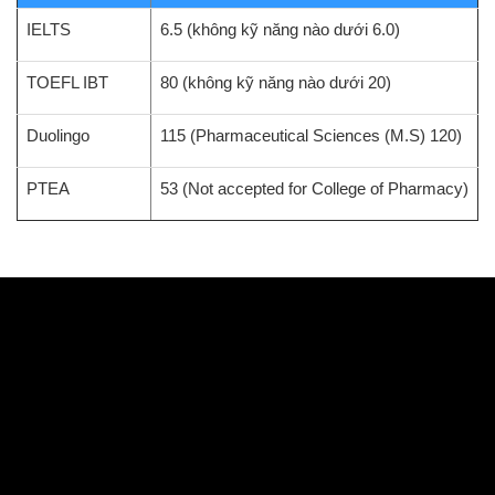
IELTS
6.5 (không kỹ năng nào dưới 6.0)
TOEFL IBT
80 (không kỹ năng nào dưới 20)
Duolingo
115 (Pharmaceutical Sciences (M.S) 120)
PTEA
53 (Not accepted for College of Pharmacy)