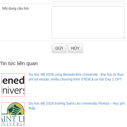
Nội dung câu hỏi :
Tin tức liên quan
Du học Mỹ 2026 cùng Benedictine University - Đại học tư thục
phi lợi nhuận, nhiều chương trình STEM & cơ hội Day 1 CPT
Du học Mỹ 2026 trường Saint Leo University, Florida – Học phí
thấp