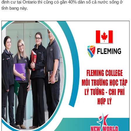
định cư tại Ontario thì cũng có gần 40% dân số cả nước sống ở
tỉnh bang này.