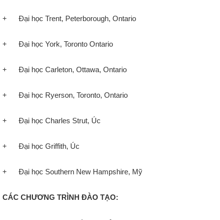
+ Đại học Trent, Peterborough, Ontario
+ Đại học York, Toronto Ontario
+ Đại học Carleton, Ottawa, Ontario
+ Đại học Ryerson, Toronto, Ontario
+ Đại học Charles Strut, Úc
+ Đại học Griffith, Úc
+ Đại học Southern New Hampshire, Mỹ
CÁC CHƯƠNG TRÌNH ĐÀO TẠO: