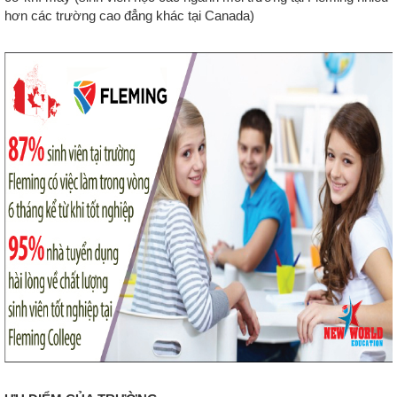
hơn các trường cao đẳng khác tại Canada)