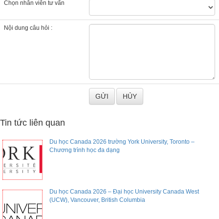
Chọn nhân viên tư vấn
Nội dung câu hỏi :
Tin tức liên quan
Du học Canada 2026 trường York University, Toronto –
Chương trình học đa dạng
Du học Canada 2026 – Đại học University Canada West
(UCW), Vancouver, British Columbia