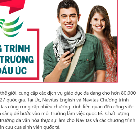
thế giới, cung cấp các dịch vụ giáo dục đa dạng cho hơn 80.000
27 quốc gia. Tại Úc, Navitas English và Navitas Chương trình
itas cũng cung cấp nhiều chương trình liên quan đến công việc
n sàng để bước vào môi trường làm việc quốc tế. Chất lượng
 trường đa văn hóa thực sự làm cho Navitas và các chương trình
ên cứu
của
sinh viên quốc tế.