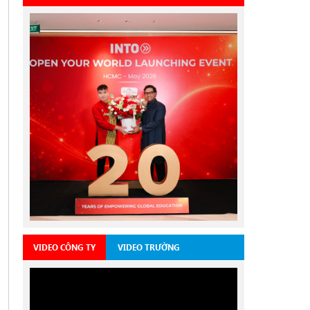
VIDEO CÔNG TY
VIDEO TRƯỜNG