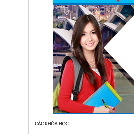
CÁC KHÓA HỌC