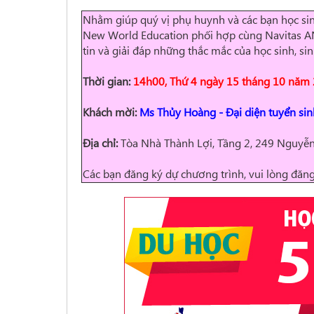
Nhằm giúp quý vị phụ huynh và các bạn học sin
New World Education phối hợp cùng
Navitas AN
tin và giải đáp những thắc mắc của học sinh, si
Thời gian:
14h00, Thứ 4 ngày 15 tháng 10 năm
Khách mời:
Ms Thủy Hoàng - Đại diện tuyển sin
Địa chỉ:
Tòa Nhà Thành Lợi, Tầng 2, 249 Nguyễn
Các bạn đăng ký dự chương trình, vui lòng đăn