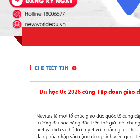
CHI TIẾT TIN
Du học Úc 2026 cùng Tập đoàn giáo d
Navitas là một tổ chức giáo dục quốc tế cung cấ
trường đại học
hàng đầu trên thế giới nói chung
biệt và dịch vụ hỗ trợ tuyệt vời nhằm giúp cho 
dàng hòa nhập vào cộng đồng sinh viên quốc tế