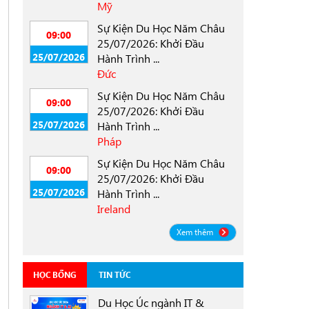
Mỹ
Sự Kiện Du Học Năm Châu
09:00
25/07/2026: Khởi Đầu
25/07/2026
Hành Trình ...
Đức
Sự Kiện Du Học Năm Châu
09:00
25/07/2026: Khởi Đầu
25/07/2026
Hành Trình ...
Pháp
Sự Kiện Du Học Năm Châu
09:00
25/07/2026: Khởi Đầu
25/07/2026
Hành Trình ...
Ireland
Xem thêm
HỌC BỔNG
TIN TỨC
Du Học Úc ngành IT &