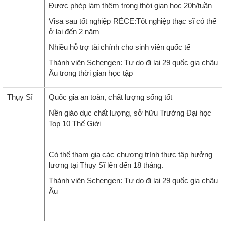
Được phép làm thêm trong thời gian học 20h/tuần
Visa sau tốt nghiệp RÉCE:Tốt nghiệp thạc sĩ có thể
ở lại đến 2 năm
Nhiều hỗ trợ tài chính cho sinh viên quốc tế
Thành viên Schengen: Tự do đi lại 29 quốc gia châu
Âu trong thời gian học tập
Thụy Sĩ
Quốc gia an toàn, chất lượng sống tốt
Nền giáo dục chất lượng, sở hữu Trường Đại học
Top 10 Thế Giới
Có thể tham gia các chương trình thực tập hưởng
lương tại Thụy Sĩ lên đến 18 tháng.
Thành viên Schengen: Tự do đi lại 29 quốc gia châu
Âu