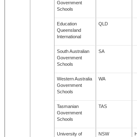
Government
Schools
Education
QLD
Queensland
International
South Australian
SA
Government
Schools
Western Australia
WA
Government
Schools
Tasmanian
TAS
Government
Schools
University of
NSW
H