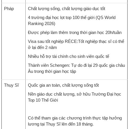
Pháp
Chất lượng sống, chất lượng giáo dục tốt
4 trường đại học lọt top 100 thế giới (QS World
Ranking 2026)
Được phép làm thêm trong thời gian học 20h/tuần
Visa sau tốt nghiệp RÉCE:Tốt nghiệp thạc sĩ có thể
ở lại đến 2 năm
Nhiều hỗ trợ tài chính cho sinh viên quốc tế
Thành viên Schengen: Tự do đi lại 29 quốc gia châu
Âu trong thời gian học tập
Thụy Sĩ
Quốc gia an toàn, chất lượng sống tốt
Nền giáo dục chất lượng, sở hữu Trường Đại học
Top 10 Thế Giới
Có thể tham gia các chương trình thực tập hưởng
lương tại Thụy Sĩ lên đến 18 tháng.