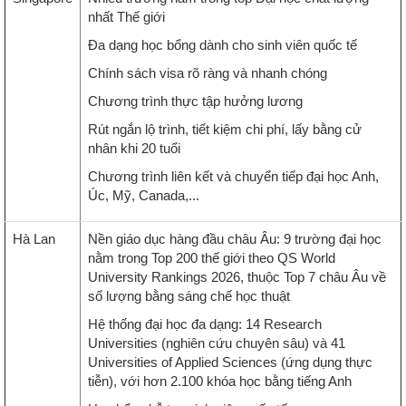
nhất Thế giới
Đa dạng học bổng dành cho sinh viên quốc tế
Chính sách visa rõ ràng và nhanh chóng
Chương trình thực tập hưởng lương
Rút ngắn lộ trình, tiết kiệm chi phí, lấy bằng cử
nhân khi 20 tuổi
Chương trình liên kết và chuyển tiếp đại học Anh,
Úc, Mỹ, Canada,...
Hà Lan
Nền giáo dục hàng đầu châu Âu: 9 trường đại học
nằm trong Top 200 thế giới theo QS World
University Rankings 2026, thuộc Top 7 châu Âu về
số lượng bằng sáng chế học thuật
Hệ thống đại học đa dạng: 14 Research
Universities (nghiên cứu chuyên sâu) và 41
Universities of Applied Sciences (ứng dụng thực
tiễn), với hơn 2.100 khóa học bằng tiếng Anh