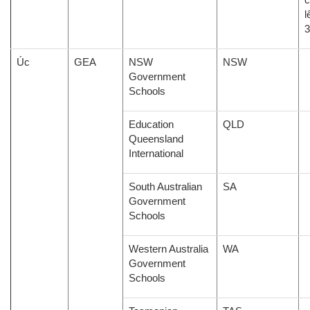
l
Úc
GEA
NSW
NSW
Government
Schools
Education
QLD
Queensland
International
South Australian
SA
Government
Schools
Western Australia
WA
Government
Schools