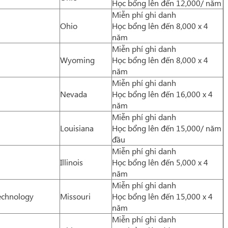
Học bổng lên đến 12,000/ năm
Miễn phí ghi danh
Ohio
Học bổng lên đến 8,000 x 4
năm
Miễn phí ghi danh
Wyoming
Học bổng lên đến 8,000 x 4
năm
Miễn phí ghi danh
Nevada
Học bổng lên đến 16,000 x 4
năm
Miễn phí ghi danh
Louisiana
Học bổng lên đến 15,000/ năm
đầu
Miễn phí ghi danh
Illinois
Học bổng lên đến 5,000 x 4
năm
Miễn phí ghi danh
Technology
Missouri
Học bổng lên đến 15,000 x 4
năm
Miễn phí ghi danh