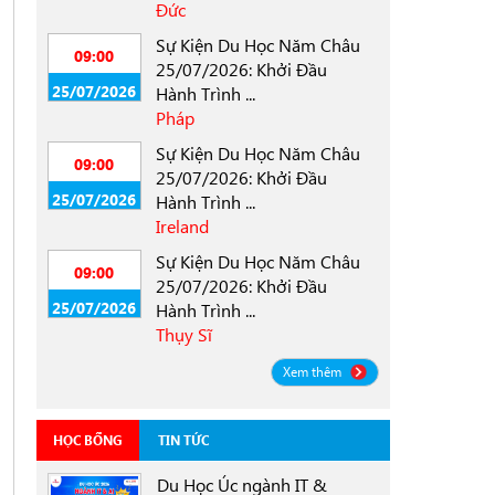
Đức
Sự Kiện Du Học Năm Châu
09:00
25/07/2026: Khởi Đầu
25/07/2026
Hành Trình ...
Pháp
Sự Kiện Du Học Năm Châu
09:00
25/07/2026: Khởi Đầu
25/07/2026
Hành Trình ...
Ireland
Sự Kiện Du Học Năm Châu
09:00
25/07/2026: Khởi Đầu
25/07/2026
Hành Trình ...
Thụy Sĩ
Xem thêm
HỌC BỔNG
TIN TỨC
Du Học Úc ngành IT &