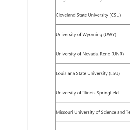
Cleveland State University (CSU)
University of Wyoming (UWY)
University of Nevada, Reno (UNR)
Louisiana State University (LSU)
University of Illinois Springfield
Missouri University of Science and 