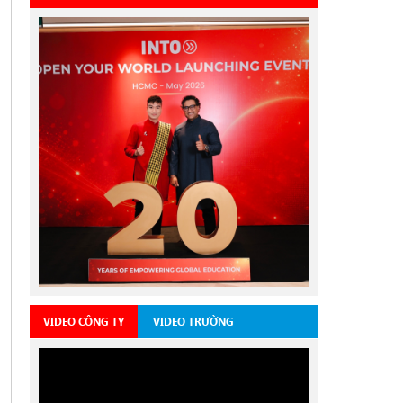
VIDEO CÔNG TY
VIDEO TRƯỜNG