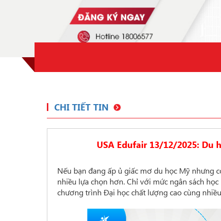
CHI TIẾT TIN
USA Edufair 13/12/2025: Du 
Nếu bạn đang ấp ủ giấc mơ du học Mỹ nhưng còn 
nhiều lựa chọn hơn. Chỉ với mức ngân sách học
chương trình Đại học chất lượng cao cùng nhiều