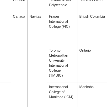
Polytechnic
Canada
Navitas
Fraser
British Columbia
International
College (FIC)
Toronto
Ontario
Metropolitan
University
International
College
(TMUIC)
International
Manitoba
College of
Manitoba (ICM)