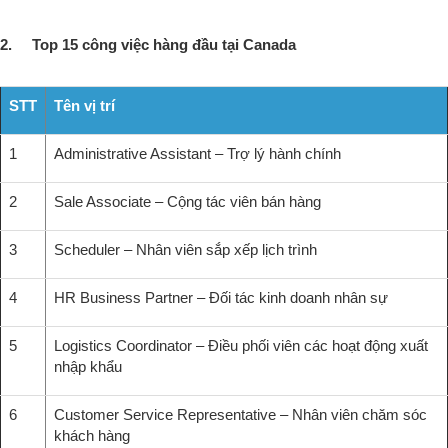
2. Top 15 công việc hàng đầu tại Canada
STT
Tên vị trí
1
Administrative Assistant – Trợ lý hành chính
2
Sale Associate – Cộng tác viên bán hàng
3
Scheduler – Nhân viên sắp xếp lịch trình
4
HR Business Partner – Đối tác kinh doanh nhân sự
5
Logistics Coordinator – Điều phối viên các hoạt động xuất
nhập khẩu
6
Customer Service Representative – Nhân viên chăm sóc
khách hàng