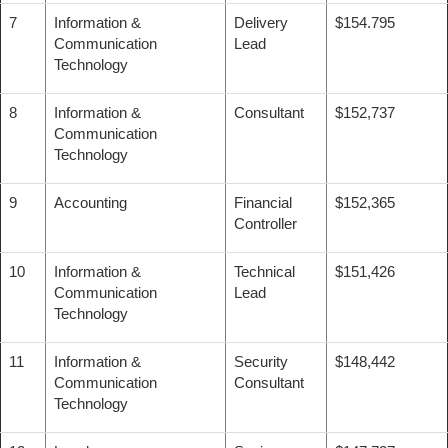
7
Information &
Delivery
$154.795
Communication
Lead
Technology
8
Information &
Consultant
$152,737
Communication
Technology
9
Accounting
Financial
$152,365
Controller
10
Information &
Technical
$151,426
Communication
Lead
Technology
11
Information &
Security
$148,442
Communication
Consultant
Technology