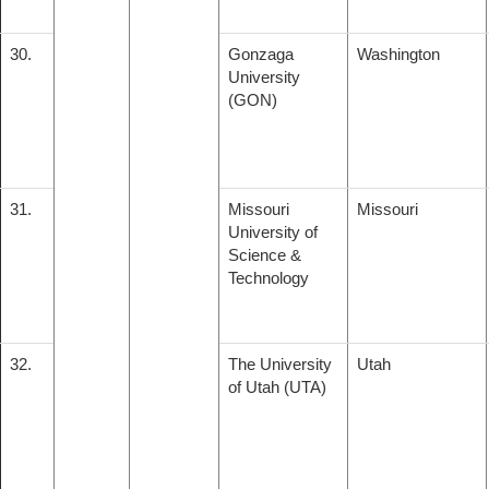
30.
Gonzaga
Washington
University
(GON)
31.
Missouri
Missouri
University of
Science &
Technology
32.
The University
Utah
of Utah (UTA)