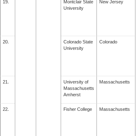
19.
Montclair State
New Jersey
University
20.
Colorado State
Colorado
University
21.
University of
Massachusetts
Massachusetts
Amherst
22.
Fisher College
Massachusetts