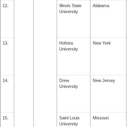
12.
Illinois State
Alabama
University
13.
Hofstra
New York
University
14.
Drew
New Jersey
University
15.
Saint Louis
Missouri
University