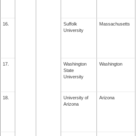
16.
Suffolk
Massachusetts
University
17.
Washington
Washington
State
University
18.
University of
Arizona
Arizona