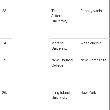
23.
Thomas
Pennsylvania
Jefferson
University
24.
Marshall
West Virginia
University
25.
New England
New Hampshire
College
26.
Long Island
New York
University