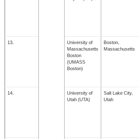
13.
University of
Boston,
Massachusetts
Massachusetts
Boston
(UMASS
Boston)
14.
University of
Salt Lake City,
Utah (UTA)
Utah