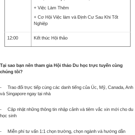
+ Việc Làm Thêm
+ Cơ Hội Việc làm và Định Cư Sau Khi Tốt
Nghiệp
12:00
Kết thúc Hội thảo
Tại sao bạn nên tham gia Hội thảo Du học trực tuyến cùng
chúng tôi?
- Trao đổi trực tiếp cùng các danh tiếng của Úc, Mỹ, Canada, Anh
và Singapore
ngay tại nhà
- Cập nhật những thông tin nhập cảnh và tiêm vắc xin mới cho du
học sinh
- Miễn phí tư vấn 1:1 chọn trường, chọn ngành và hướng dẫn