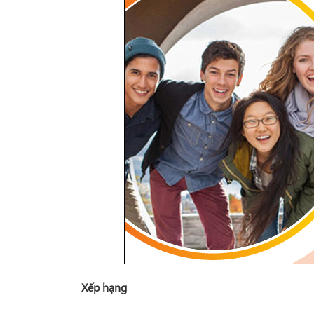
Xếp hạng