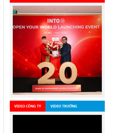
VIDEO CÔNG TY
VIDEO TRƯỜNG