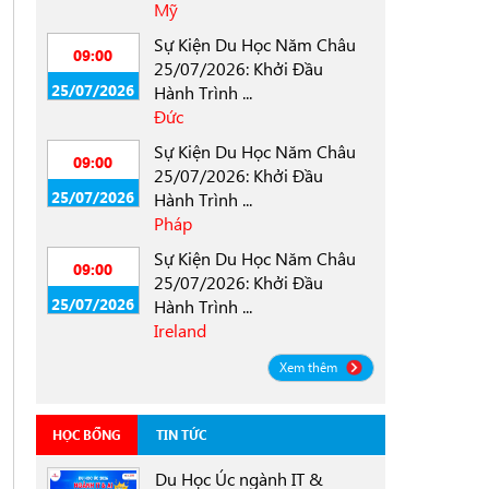
Mỹ
Sự Kiện Du Học Năm Châu
09:00
25/07/2026: Khởi Đầu
25/07/2026
Hành Trình ...
Đức
Sự Kiện Du Học Năm Châu
09:00
25/07/2026: Khởi Đầu
25/07/2026
Hành Trình ...
Pháp
Sự Kiện Du Học Năm Châu
09:00
25/07/2026: Khởi Đầu
25/07/2026
Hành Trình ...
Ireland
Xem thêm
HỌC BỔNG
TIN TỨC
Du Học Úc ngành IT &