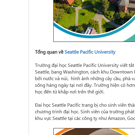
Tổng quan về
Seattle Pacific University
Trường đại học Seattle Pacific University viết t
Seattle, bang Washington, cách khu Downtown
bởi nước và núi, hình ảnh những cây cầu, phà v
sống hàng ngày tại nơi đây. Trường hiện có hơn
học đến từ khắp nơi trên thế giới.
Đai học Seattle Pacific trang bị cho sinh viên 
chương trình đại học. Sinh viên của trường phát 
khu vực Seattle tại các công ty như Amazon, Go