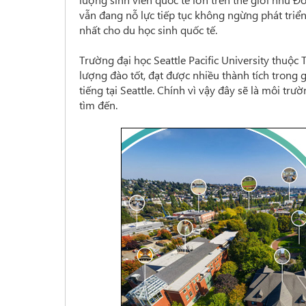
vẫn đang nỗ lực tiếp tục không ngừng phát triể
nhất cho du học sinh quốc tế.
Trường đại học Seattle Pacific University thuộc
lượng đào tốt, đạt được nhiều thành tích trong
tiếng tại Seattle. Chính vì vậy đây sẽ là môi tr
tìm đến.