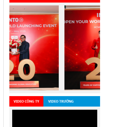
VIDEO CÔNG TY
VIDEO TRƯỜNG