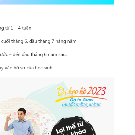
g từ 1 – 4 tuần
cuối tháng 6, đầu tháng 7 hàng năm
ước – đến đầu tháng 6 năm sau.
ùy vào hồ sơ của học sinh