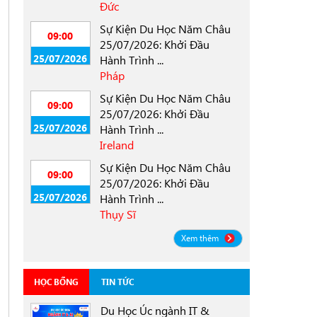
Đức
Sự Kiện Du Học Năm Châu
09:00
25/07/2026: Khởi Đầu
25/07/2026
Hành Trình ...
Pháp
Sự Kiện Du Học Năm Châu
09:00
25/07/2026: Khởi Đầu
25/07/2026
Hành Trình ...
Ireland
Sự Kiện Du Học Năm Châu
09:00
25/07/2026: Khởi Đầu
25/07/2026
Hành Trình ...
Thụy Sĩ
Xem thêm
HỌC BỔNG
TIN TỨC
Du Học Úc ngành IT &