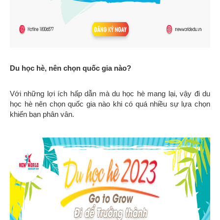
Du học hè, nên chọn quốc gia nào?
Với những lợi ích hấp dẫn mà du học hè mang lại, vậy đi du
học hè nên chọn quốc gia nào khi có quá nhiều sự lựa chọn
khiến bạn phân vân.