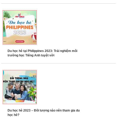
Du học hè tại Philippines 2023: Trải nghiệm môi
trường học Tiếng Anh tuyệt vời
Du học hè 2023 – Đối tượng nào nên tham gia du
học hè?