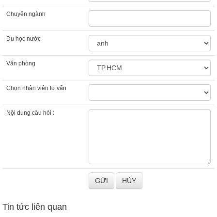
Chuyên ngành
Du học nước
Văn phòng
Chọn nhân viên tư vấn
Nội dung câu hỏi :
Tin tức liên quan