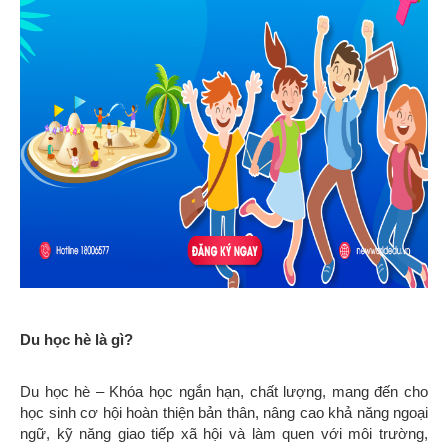
Du học hè là gì?
Du học hè – Khóa học ngắn hạn, chất lượng, mang đến cho
học sinh cơ hội hoàn thiện bản thân, nâng cao khả năng ngoại
ngữ, kỹ năng giao tiếp xã hội và làm quen với môi trường,