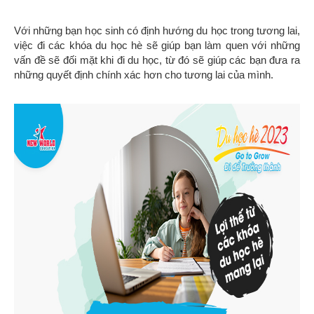
Với những bạn học sinh có định hướng du học trong tương lai,
việc đi các khóa du học hè sẽ giúp bạn làm quen với những
vấn đề sẽ đối mặt khi đi du học, từ đó sẽ giúp các bạn đưa ra
những quyết định chính xác hơn cho tương lai của mình.