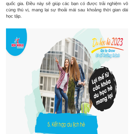
quốc gia. Điều này sẽ giúp các bạn có được trải nghiệm vô
cùng thú vị, mang lại sự thoải mái sau khoảng thời gian dài
học tập.