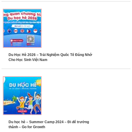
Du Học Hè 2026 – Trải Nghiệm Quốc Tế Đáng Nhớ
Cho Học Sinh Việt Nam
Du học hè – Summer Camp 2024 – Đi để trưởng
thành – Go for Growth