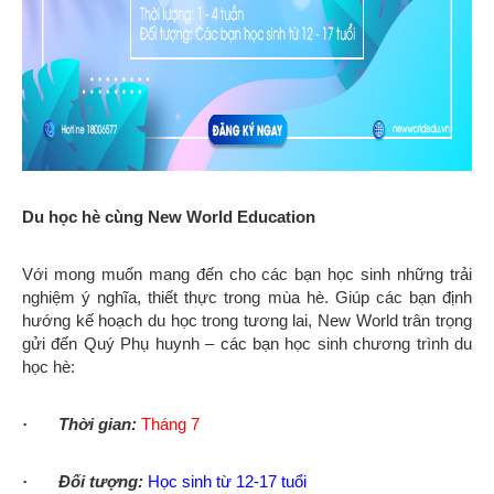
Du học hè cùng New World Education
Với mong muốn mang đến cho các bạn học sinh những trải
nghiệm ý nghĩa, thiết thực trong mùa hè. Giúp các bạn định
hướng kế hoạch du học trong tương lai, New World trân trọng
gửi đến Quý Phụ huynh – các bạn học sinh chương trình du
học hè:
· Thời gian:
Tháng 7
· Đối tượng:
Học sinh từ 12-17 tuổi