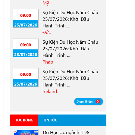
Mỹ
Sự Kiện Du Học Năm Châu
09:00
25/07/2026: Khởi Đầu
25/07/2026
Hành Trình ...
Đức
Sự Kiện Du Học Năm Châu
09:00
25/07/2026: Khởi Đầu
25/07/2026
Hành Trình ...
Pháp
Sự Kiện Du Học Năm Châu
09:00
25/07/2026: Khởi Đầu
25/07/2026
Hành Trình ...
Ireland
Xem thêm
HỌC BỔNG
TIN TỨC
Du Học Úc ngành IT &