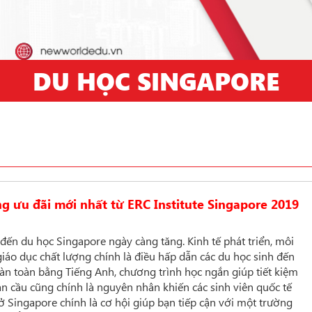
DU HỌC SINGAPORE
g ưu đãi mới nhất từ ERC Institute Singapore 2019
ến du học Singapore ngày càng tăng. Kinh tế phát triển, môi
giáo dục chất lượng chính là điều hấp dẫn các du học sinh đến
àn toàn bằng Tiếng Anh, chương trình học ngắn giúp tiết kiệm
oàn cầu cũng chính là nguyên nhân khiến các sinh viên quốc tế
Singapore chính là cơ hội giúp bạn tiếp cận với một trường