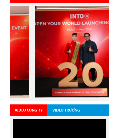
VIDEO CÔNG TY
VIDEO TRƯỜNG