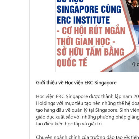
Giới thiệu về Học viện ERC Singapore
Học viện ERC Singapore được thành lập năm 20
Holdings với mục tiêu tạo nên những thế hệ do
tạo hàng đầu về quản lý tại Singapore. Sinh vi
giáo dục xuất sắc với những phương pháp giảng
tạo điều kiện học tập và giải trí.
Chuyên ngành chính của trường đào tạo về: tiếng