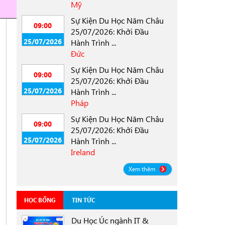
Mỹ
Sự Kiện Du Học Năm Châu
09:00
25/07/2026: Khởi Đầu
25/07/2026
Hành Trình ...
Đức
Sự Kiện Du Học Năm Châu
09:00
25/07/2026: Khởi Đầu
25/07/2026
Hành Trình ...
Pháp
Sự Kiện Du Học Năm Châu
09:00
25/07/2026: Khởi Đầu
25/07/2026
Hành Trình ...
Ireland
Xem thêm
HỌC BỔNG
TIN TỨC
Du Học Úc ngành IT &