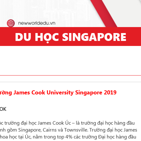
DU HỌC SINGAPORE
rường James Cook University Singapore 2019
OOK
c trường đại học James Cook Úc – là trường đại học hàng đầu
ính gồm Singapore, Cairns và Townsville. Trường đại học James
hoa học tại Úc, nằm trong top 4% các trường Đại học hàng đầu