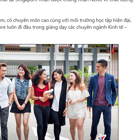
iệm, có chuyên môn cao cùng với môi trường học tập hiện đại,
pore luôn đi đầu trong giảng dạy các chuyên ngành Kinh tế –