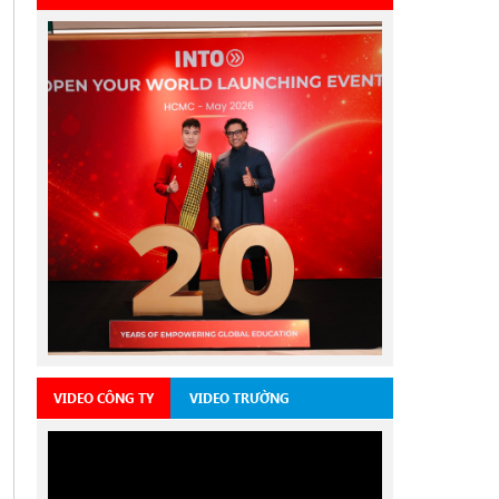
VIDEO CÔNG TY
VIDEO TRƯỜNG