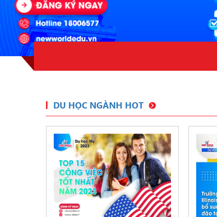
DU HỌC NGÀNH HOT