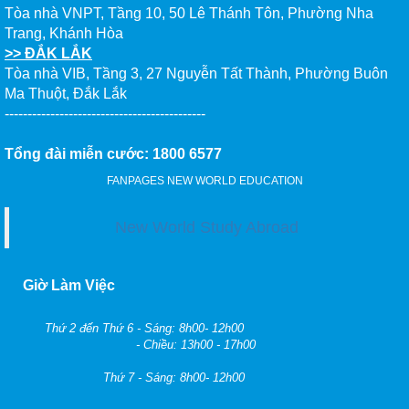
Tòa nhà VNPT, Tầng 10, 50 Lê Thánh Tôn, Phường Nha
Trang, Khánh Hòa
>> ĐẮK LẮK
Tòa nhà VIB, Tầng 3, 27 Nguyễn Tất Thành, Phường Buôn
Ma Thuột, Đắk Lắk
--------------------------------------------
Tổng đài miễn cước: 1800 6577
FANPAGES NEW WORLD EDUCATION
New World Study Abroad
Giờ Làm Việc
Thứ 2 đến Thứ 6 - Sáng: 8h00- 12h00
- Chiều: 13h00 - 17h00
Thứ 7 - Sáng: 8h00- 12h00