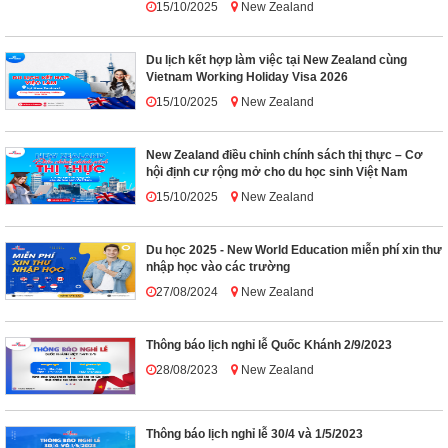
15/10/2025
New Zealand
Du lịch kết hợp làm việc tại New Zealand cùng
Vietnam Working Holiday Visa 2026
15/10/2025
New Zealand
New Zealand điều chỉnh chính sách thị thực – Cơ
hội định cư rộng mở cho du học sinh Việt Nam
15/10/2025
New Zealand
Du học 2025 - New World Education miễn phí xin thư
nhập học vào các trường
27/08/2024
New Zealand
Thông báo lịch nghỉ lễ Quốc Khánh 2/9/2023
28/08/2023
New Zealand
Thông báo lịch nghỉ lễ 30/4 và 1/5/2023